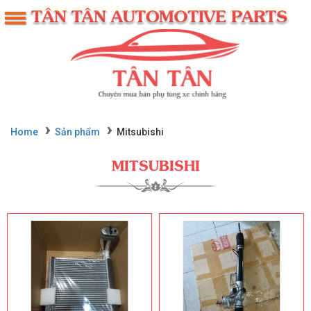
Home
Sản phẩm
Mitsubishi
MITSUBISHI