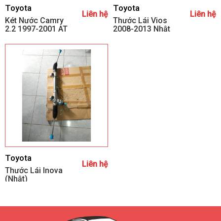
Toyota
Toyota
Liên hệ
Liên hệ
Két Nước Camry
Thước Lái Vios
2.2 1997-2001 AT
2008-2013 Nhật
Toyota
Liên hệ
Thước Lái Inova
(Nhật)