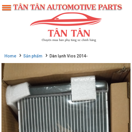
Home
Sản phẩm
Dàn lạnh Vios 2014-