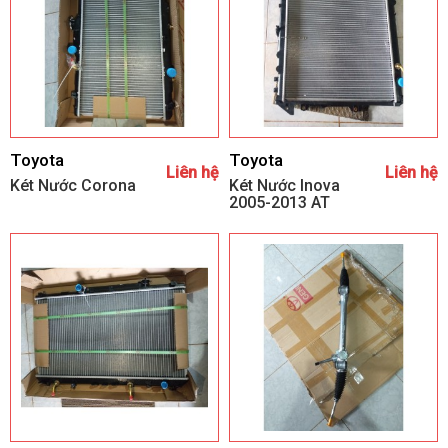
Toyota
Toyota
Liên hệ
Liên hệ
Két Nước Corona
Két Nước Inova
2005-2013 AT