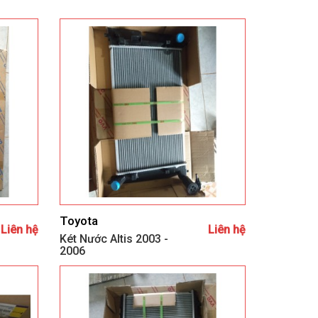
Toyota
Liên hệ
Liên hệ
Két Nước Altis 2003 -
2006