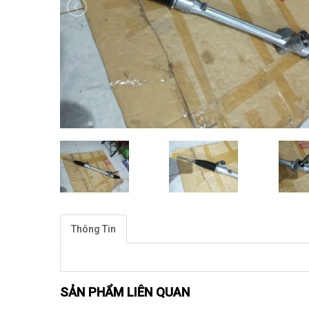
Thông Tin
SẢN PHẨM LIÊN QUAN